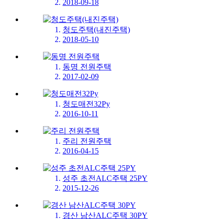
2018-09-18
청도주택(내진주택)
2018-05-10
동명 전원주택
2017-02-09
청도매전32Py
2016-10-11
주리 전원주택
2016-04-15
성주 초전ALC주택 25PY
2015-12-26
경산 남산ALC주택 30PY