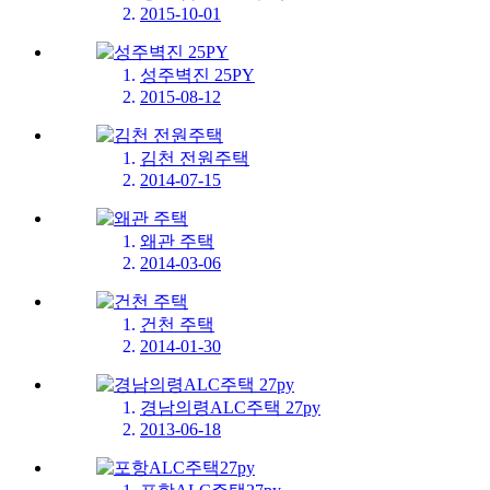
2015-10-01
성주벽진 25PY
2015-08-12
김천 전원주택
2014-07-15
왜관 주택
2014-03-06
건천 주택
2014-01-30
경남의령ALC주택 27py
2013-06-18