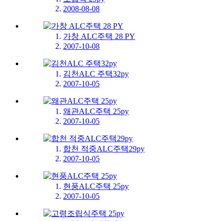
2008-08-08
가창 ALC주택 28 PY
2007-10-08
김천ALC 주택32py
2007-10-05
왜관ALC주택 25py
2007-10-05
합천 적중ALC주택29py
2007-10-05
현풍ALC주택 25py
2007-10-05