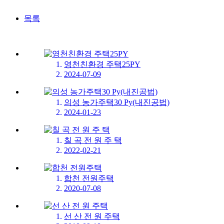
목록
영천친환경 주택25PY
2024-07-09
의성 농가주택30 Py(내진공법)
2024-01-23
칠 곡 전 원 주 택
2022-02-21
합천 전원주택
2020-07-08
선 산 전 원 주택