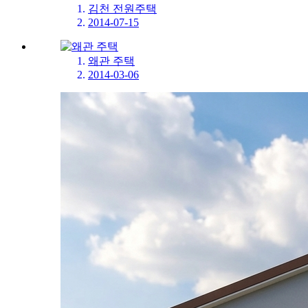
김천 전원주택
2014-07-15
왜관 주택
2014-03-06