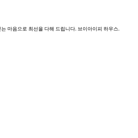
는 마음으로 최선을 다해 드립니다. 브이아이피 하우스.