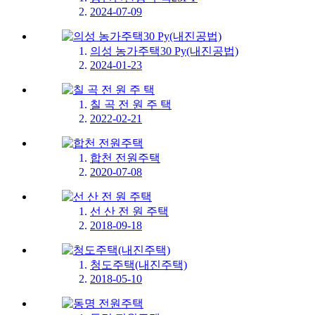
2024-07-09
의성 농가주택30 Py(내진공법)
2024-01-23
칠 곡 전 원 주 택
2022-02-21
합천 전원주택
2020-07-08
선 산 전 원 주택
2018-09-18
청도주택(내진주택)
2018-05-10