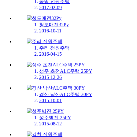
동명 전원주택
2017-02-09
청도매전32Py
2016-10-11
주리 전원주택
2016-04-15
성주 초전ALC주택 25PY
2015-12-26
경산 남산ALC주택 30PY
2015-10-01
성주벽진 25PY
2015-08-12