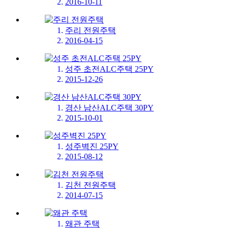
2016-10-11
주리 전원주택
2016-04-15
성주 초전ALC주택 25PY
2015-12-26
경산 남산ALC주택 30PY
2015-10-01
성주벽진 25PY
2015-08-12
김천 전원주택
2014-07-15
왜관 주택