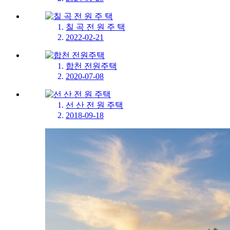
칠 곡 전 원 주 택
2022-02-21
합천 전원주택
2020-07-08
선 산 전 원 주택
2018-09-18