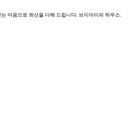
는 마음으로 최선을 다해 드립니다. 브이아이피 하우스.