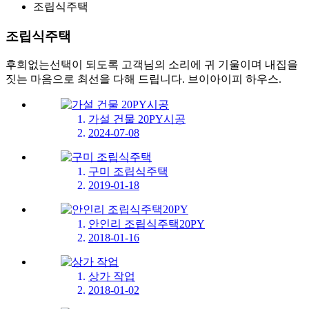
조립식주택
조립식주택
후회없는선택이 되도록 고객님의 소리에 귀 기울이며 내집을
짓는 마음으로 최선을 다해 드립니다. 브이아이피 하우스.
가설 건물 20PY시공
2024-07-08
구미 조립식주택
2019-01-18
안인리 조립식주택20PY
2018-01-16
상가 작업
2018-01-02